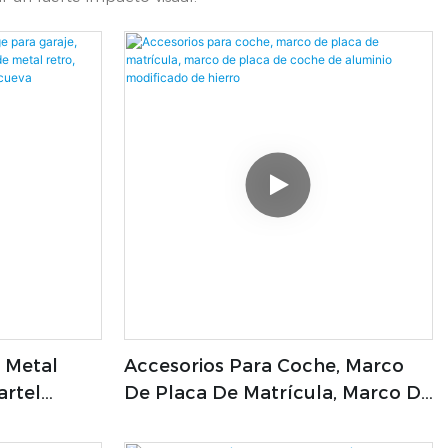
e Metal
Accesorios Para Coche, Marco
artel
De Placa De Matrícula, Marco De
Hojalata De
Placa De Coche De Aluminio
e Metal
Modificado De Hierro