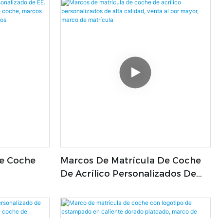
Cueva
De Coche
Marcos De Matrícula De Coche
De Acrílico Personalizados De
e
Alta Calidad, Venta Al Por Mayor,
Marcos De
Marco De Matrícula
dos