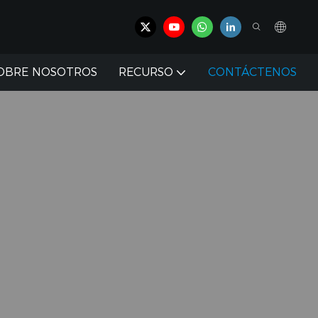
OBRE NOSOTROS
RECURSO
CONTÁCTENOS