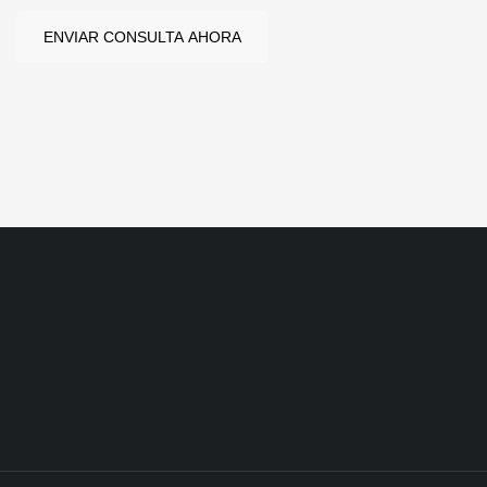
ENVIAR CONSULTA AHORA