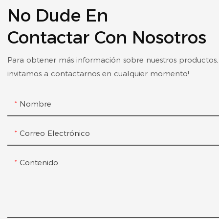
No Dude En
Contactar Con Nosotros
Para obtener más información sobre nuestros productos, 
invitamos a contactarnos en cualquier momento!
Nombre
Correo Electrónico
Contenido