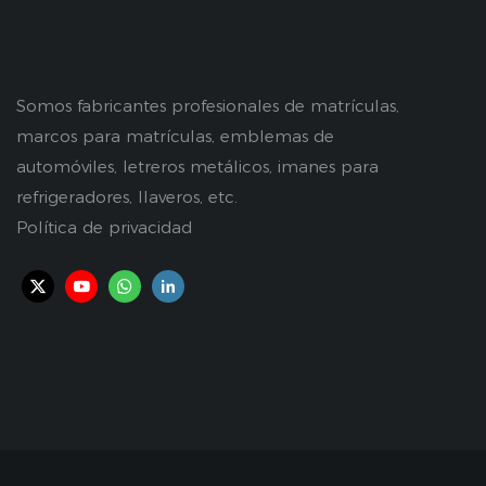
Somos fabricantes profesionales de matrículas,
marcos para matrículas, emblemas de
automóviles, letreros metálicos, imanes para
refrigeradores, llaveros, etc.
Política de privacidad