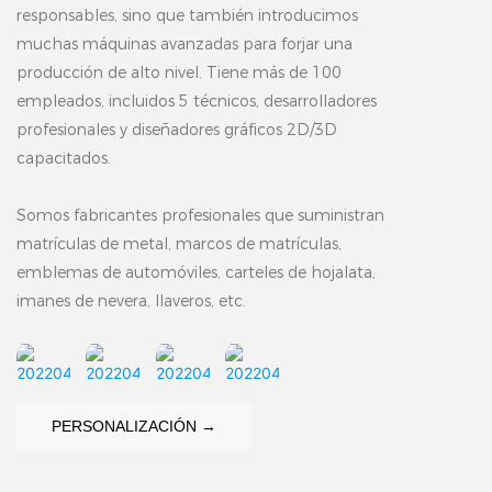
responsables, sino que también introducimos
muchas máquinas avanzadas para forjar una
producción de alto nivel. Tiene más de 100
empleados, incluidos 5 técnicos, desarrolladores
profesionales y diseñadores gráficos 2D/3D
capacitados.
Somos fabricantes profesionales que suministran
matrículas de metal, marcos de matrículas,
emblemas de automóviles, carteles de hojalata,
imanes de nevera, llaveros, etc.
PERSONALIZACIÓN →