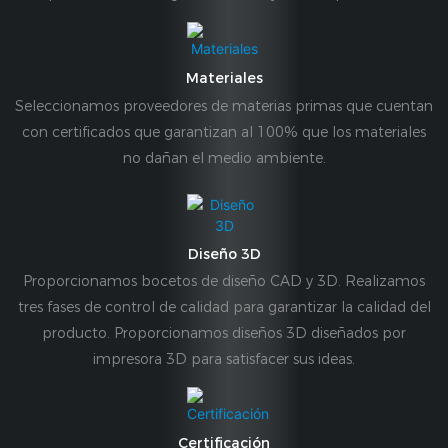
Materiales
Seleccionamos proveedores de materias primas que cuentan
con certificados que garantizan al 100% que los materiales
no dañan el medio ambiente.
Diseño 3D
Proporcionamos bocetos de diseño CAD y 3D. Realizamos
tres fases de control de calidad para garantizar la calidad del
producto. Proporcionamos diseños 3D diseñados por
impresora 3D para satisfacer sus ideas.
Certificación