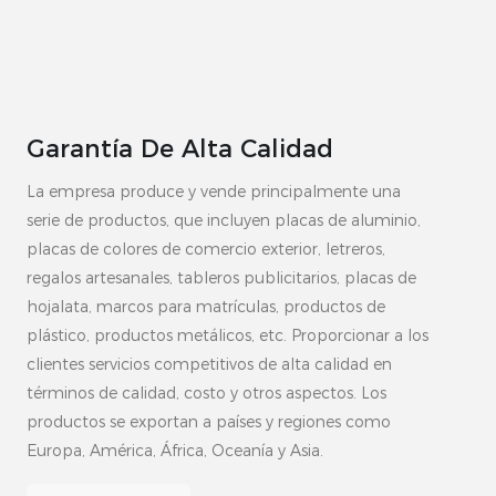
Garantía De Alta Calidad
La empresa produce y vende principalmente una
serie de productos, que incluyen placas de aluminio,
placas de colores de comercio exterior, letreros,
regalos artesanales, tableros publicitarios, placas de
hojalata, marcos para matrículas, productos de
plástico, productos metálicos, etc. Proporcionar a los
clientes servicios competitivos de alta calidad en
términos de calidad, costo y otros aspectos. Los
productos se exportan a países y regiones como
Europa, América, África, Oceanía y Asia.