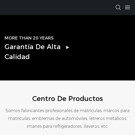
MORE THAN 20 YEARS
Garantía De Alta
Calidad
Centro De Productos
Somos fabricantes profesionales de matrículas, marcos para
matrículas, emblemas de automóviles, letreros metálicos,
imanes para refrigeradores, llaveros, etc.