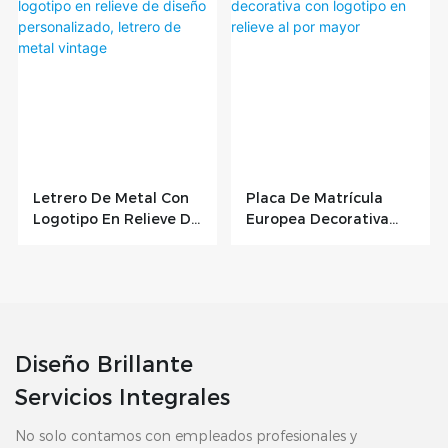
Letrero De Metal Con
Placa De Matrícula
Logotipo En Relieve De
Europea Decorativa
Diseño Personalizado,
Con Logotipo En
Letrero De Metal
Relieve Al Por Mayor
Vintage
Diseño Brillante
Servicios Integrales
No solo contamos con empleados profesionales y