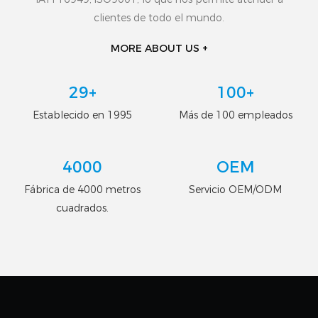
clientes de todo el mundo.
MORE ABOUT US +
29+
100+
Establecido en 1995
Más de 100 empleados
4000
OEM
Fábrica de 4000 metros
Servicio OEM/ODM
cuadrados.