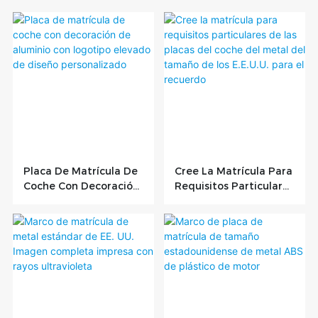
Placa De Matrícula De
Cree La Matrícula Para
Coche Con Decoración
Requisitos Particulares
De Aluminio Con
De Las Placas Del
Logotipo Elevado De
Coche Del Metal Del
Diseño Personalizado
Tamaño De Los E.E.U.U.
Para El Recuerdo