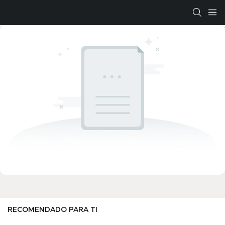
RECOMENDADO PARA TI