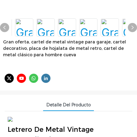
Gran oferta, cartel de metal vintage para garaje, cartel
decorativo, placa de hojalata de metal retro, cartel de
metal clásico para hombre cueva
Detalle Del Producto
Letrero De Metal Vintage