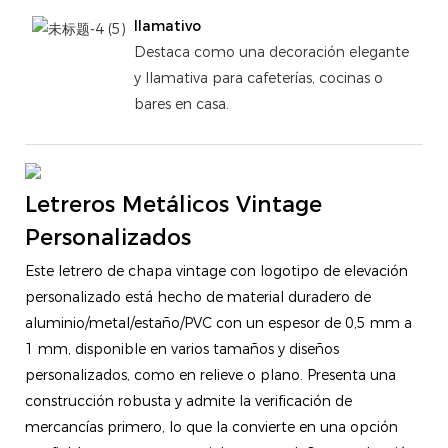
llamativo
Destaca como una decoración elegante
y llamativa para cafeterías, cocinas o
bares en casa.
Letreros Metálicos Vintage
Personalizados
Este letrero de chapa vintage con logotipo de elevación
personalizado está hecho de material duradero de
aluminio/metal/estaño/PVC con un espesor de 0,5 mm a
1 mm, disponible en varios tamaños y diseños
personalizados, como en relieve o plano. Presenta una
construcción robusta y admite la verificación de
mercancías primero, lo que la convierte en una opción