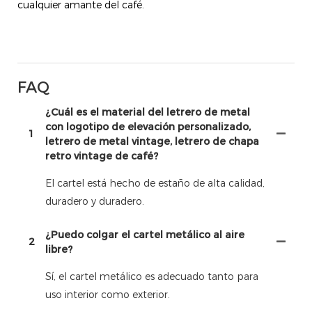
cualquier amante del café.
FAQ
¿Cuál es el material del letrero de metal
con logotipo de elevación personalizado,
1
letrero de metal vintage, letrero de chapa
retro vintage de café?
El cartel está hecho de estaño de alta calidad,
duradero y duradero.
¿Puedo colgar el cartel metálico al aire
2
libre?
Sí, el cartel metálico es adecuado tanto para
uso interior como exterior.