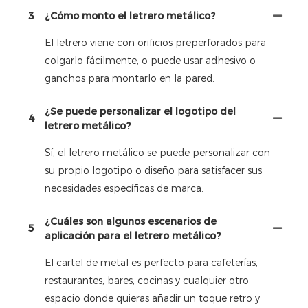
3
¿Cómo monto el letrero metálico?
El letrero viene con orificios preperforados para
colgarlo fácilmente, o puede usar adhesivo o
ganchos para montarlo en la pared.
¿Se puede personalizar el logotipo del
4
letrero metálico?
Sí, el letrero metálico se puede personalizar con
su propio logotipo o diseño para satisfacer sus
necesidades específicas de marca.
¿Cuáles son algunos escenarios de
5
aplicación para el letrero metálico?
El cartel de metal es perfecto para cafeterías,
restaurantes, bares, cocinas y cualquier otro
espacio donde quieras añadir un toque retro y