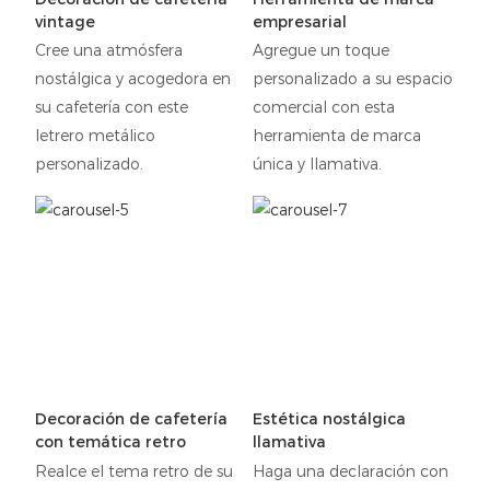
vintage
empresarial
Cree una atmósfera
Agregue un toque
nostálgica y acogedora en
personalizado a su espacio
su cafetería con este
comercial con esta
letrero metálico
herramienta de marca
personalizado.
única y llamativa.
Decoración de cafetería
Estética nostálgica
con temática retro
llamativa
Realce el tema retro de su
Haga una declaración con