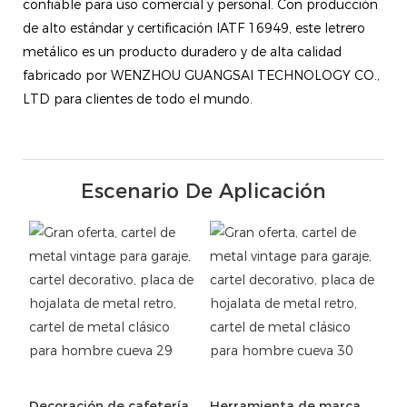
confiable para uso comercial y personal. Con producción
de alto estándar y certificación IATF 16949, este letrero
metálico es un producto duradero y de alta calidad
fabricado por WENZHOU GUANGSAI TECHNOLOGY CO.,
LTD para clientes de todo el mundo.
Escenario De Aplicación
Decoración de cafetería
Herramienta de marca