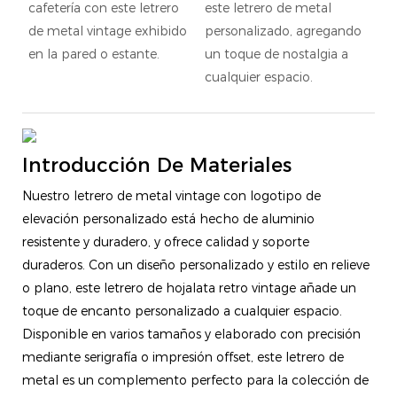
cafetería con este letrero
este letrero de metal
de metal vintage exhibido
personalizado, agregando
en la pared o estante.
un toque de nostalgia a
cualquier espacio.
Introducción De Materiales
Nuestro letrero de metal vintage con logotipo de
elevación personalizado está hecho de aluminio
resistente y duradero, y ofrece calidad y soporte
duraderos. Con un diseño personalizado y estilo en relieve
o plano, este letrero de hojalata retro vintage añade un
toque de encanto personalizado a cualquier espacio.
Disponible en varios tamaños y elaborado con precisión
mediante serigrafía o impresión offset, este letrero de
metal es un complemento perfecto para la colección de