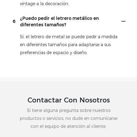
vintage a la decoración.
¿Puedo pedir el letrero metálico en
6
diferentes tamaños?
Sí, el letrero de metal se puede pedir a medida
en diferentes tamaños para adaptarse a sus
preferencias de espacio y diseño.
Contactar Con Nosotros
Si tiene alguna pregunta sobre nuestros
productos o servicios, no dude en comunicarse
con el equipo de atención al cliente.