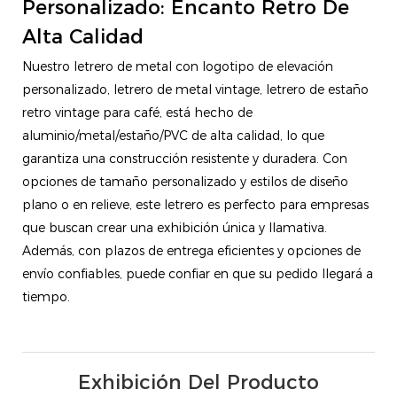
Personalizado: Encanto Retro De
Alta Calidad
Nuestro letrero de metal con logotipo de elevación
personalizado, letrero de metal vintage, letrero de estaño
retro vintage para café, está hecho de
aluminio/metal/estaño/PVC de alta calidad, lo que
garantiza una construcción resistente y duradera. Con
opciones de tamaño personalizado y estilos de diseño
plano o en relieve, este letrero es perfecto para empresas
que buscan crear una exhibición única y llamativa.
Además, con plazos de entrega eficientes y opciones de
envío confiables, puede confiar en que su pedido llegará a
tiempo.
Exhibición Del Producto