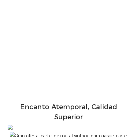
Encanto Atemporal, Calidad
Superior