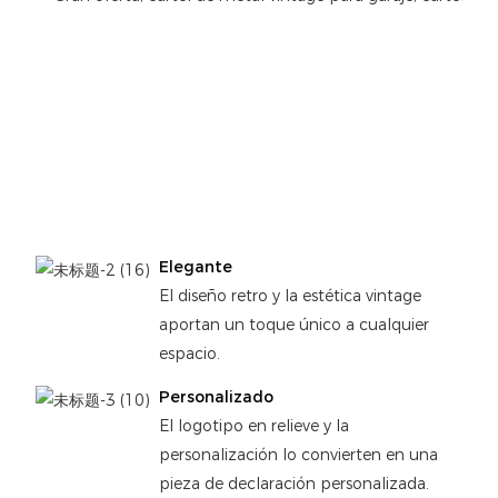
Elegante
El diseño retro y la estética vintage
aportan un toque único a cualquier
espacio.
Personalizado
El logotipo en relieve y la
personalización lo convierten en una
pieza de declaración personalizada.