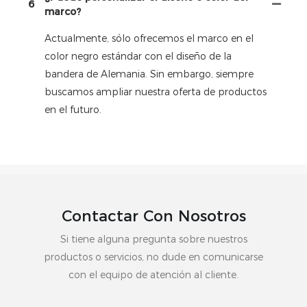
6
marco?
Actualmente, sólo ofrecemos el marco en el
color negro estándar con el diseño de la
bandera de Alemania. Sin embargo, siempre
buscamos ampliar nuestra oferta de productos
en el futuro.
Contactar Con Nosotros
Si tiene alguna pregunta sobre nuestros
productos o servicios, no dude en comunicarse
con el equipo de atención al cliente.