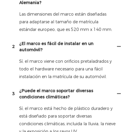
Alemania?
Las dimensiones del marco están diseñadas
para adaptarse al tamaño de matrícula
estándar europeo, que es 520 mm x 140 mm.
¿El marco es fácil de instalar en un
2
automóvil?
Sí, el marco viene con orificios pretaladrados y
todo el hardware necesario para una fácil
instalación en la matrícula de su automóvil.
¿Puede el marco soportar diversas
3
condiciones climáticas?
Sí, el marco está hecho de plástico duradero y
está diseñado para soportar diversas
condiciones climáticas, incluida la lluvia, la nieve
y la exposición a los rayos UV.