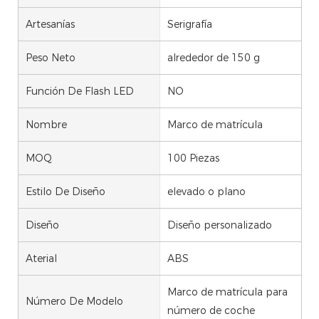
Artesanías
Serigrafía
Peso Neto
alrededor de 150 g
Función De Flash LED
NO
Nombre
Marco de matrícula
MOQ
100 Piezas
Estilo De Diseño
elevado o plano
Diseño
Diseño personalizado
Aterial
ABS
Marco de matrícula para
Número De Modelo
número de coche