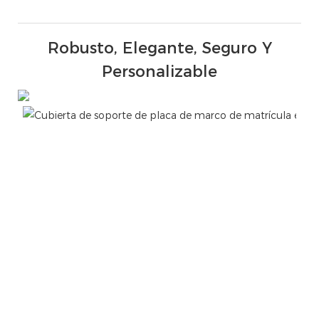
Robusto, Elegante, Seguro Y
Personalizable