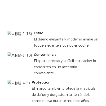
Estilo
El diseño elegante y moderno añade un
toque elegante a cualquier coche.
Conveniencia
El ajuste preciso y la fácil instalación lo
convierten en un accesorio
conveniente.
Protección
El marco también protege la matrícula
de daños y desgaste, manteniéndola
como nueva durante muchos años.