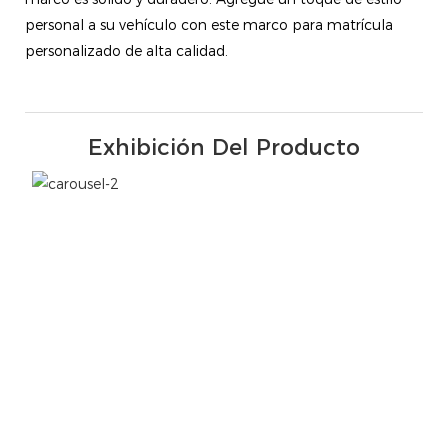
personal a su vehículo con este marco para matrícula
personalizado de alta calidad.
Exhibición Del Producto