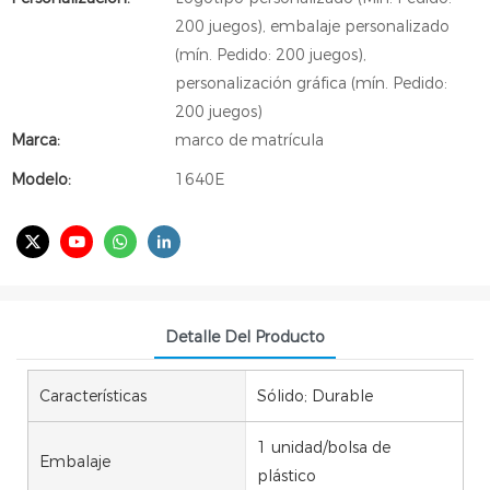
200 juegos), embalaje personalizado
(mín. Pedido: 200 juegos),
personalización gráfica (mín. Pedido:
200 juegos)
Marca:
marco de matrícula
Modelo:
1640E
Detalle Del Producto
Características
Sólido; Durable
1 unidad/bolsa de
Embalaje
plástico