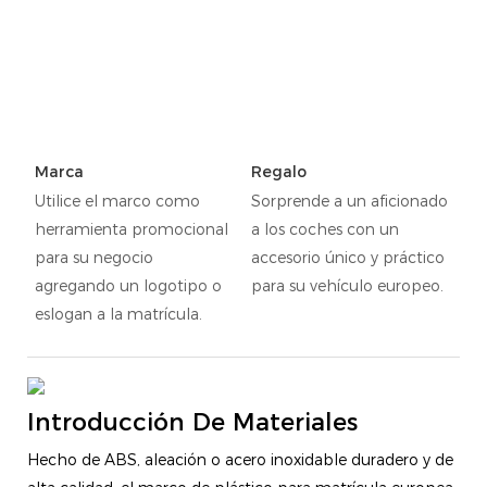
Marca
Regalo
Utilice el marco como
Sorprende a un aficionado
herramienta promocional
a los coches con un
para su negocio
accesorio único y práctico
agregando un logotipo o
para su vehículo europeo.
eslogan a la matrícula.
Introducción De Materiales
Hecho de ABS, aleación o acero inoxidable duradero y de