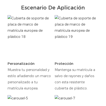
Escenario De Aplicación
Personalización
Protección
Muestra tu personalidad y
Mantenga su matrícula a
estilo añadiendo un marco
salvo de rayones y daños
personalizado a tu
con esta resistente
matrícula europea.
cubierta de plástico.