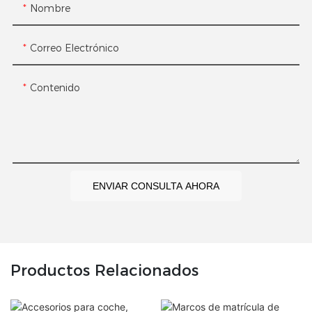
Nombre
Correo Electrónico
Contenido
ENVIAR CONSULTA AHORA
Productos Relacionados