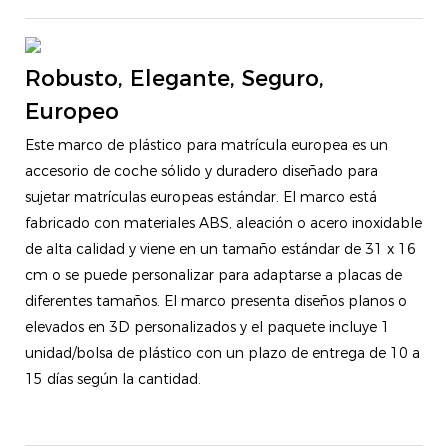
Robusto, Elegante, Seguro,
Europeo
Este marco de plástico para matrícula europea es un
accesorio de coche sólido y duradero diseñado para
sujetar matrículas europeas estándar. El marco está
fabricado con materiales ABS, aleación o acero inoxidable
de alta calidad y viene en un tamaño estándar de 31 x 16
cm o se puede personalizar para adaptarse a placas de
diferentes tamaños. El marco presenta diseños planos o
elevados en 3D personalizados y el paquete incluye 1
unidad/bolsa de plástico con un plazo de entrega de 10 a
15 días según la cantidad.