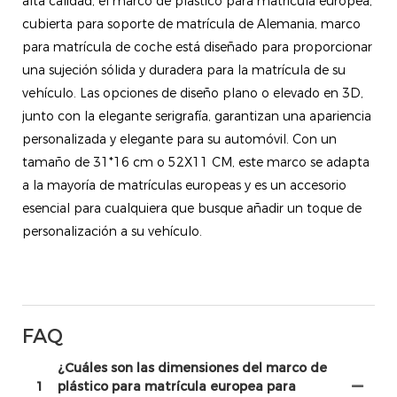
alta calidad, el marco de plástico para matrícula europea,
cubierta para soporte de matrícula de Alemania, marco
para matrícula de coche está diseñado para proporcionar
una sujeción sólida y duradera para la matrícula de su
vehículo. Las opciones de diseño plano o elevado en 3D,
junto con la elegante serigrafía, garantizan una apariencia
personalizada y elegante para su automóvil. Con un
tamaño de 31*16 cm o 52X11 CM, este marco se adapta
a la mayoría de matrículas europeas y es un accesorio
esencial para cualquiera que busque añadir un toque de
personalización a su vehículo.
FAQ
¿Cuáles son las dimensiones del marco de
1
plástico para matrícula europea para