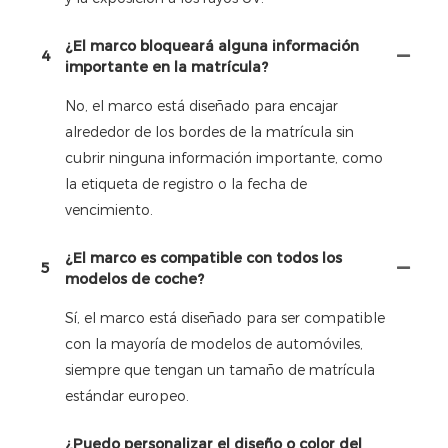
¿El marco bloqueará alguna información
4
importante en la matrícula?
No, el marco está diseñado para encajar
alrededor de los bordes de la matrícula sin
cubrir ninguna información importante, como
la etiqueta de registro o la fecha de
vencimiento.
¿El marco es compatible con todos los
5
modelos de coche?
Sí, el marco está diseñado para ser compatible
con la mayoría de modelos de automóviles,
siempre que tengan un tamaño de matrícula
estándar europeo.
¿Puedo personalizar el diseño o color del