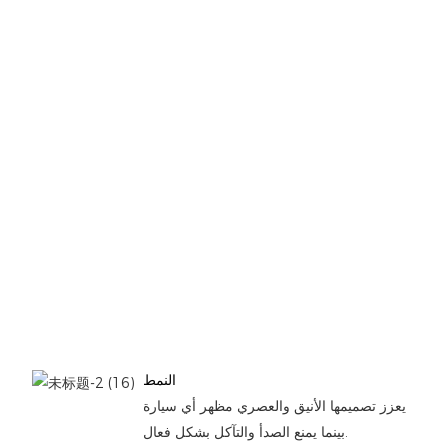
النمط
يعزز تصميمها الأنيق والعصري مظهر أي سيارة
بينما يمنع الصدأ والتآكل بشكل فعال.