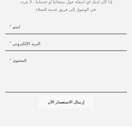
إذا كان لديك أي أسئلة حول منتجاتنا أو خدماتنا ، لا تتردد
في الوصول إلى فريق خدمة العملاء.
اسم
البريد الإلكتروني
المحتوى
إرسال الاستفسار الآن