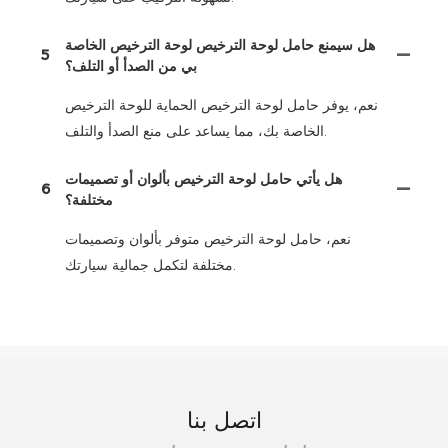
هل سيمنع حامل لوحة الترخيص لوحة الترخيص الخاصة
5
بي من الصدأ أو التلف؟
نعم، يوفر حامل لوحة الترخيص الحماية للوحة الترخيص
الخاصة بك، مما يساعد على منع الصدأ والتلف.
هل يأتي حامل لوحة الترخيص بألوان أو تصميمات
6
مختلفة؟
نعم، حامل لوحة الترخيص متوفر بألوان وتصميمات
مختلفة لتكمل جمالية سيارتك.
اتصل بنا