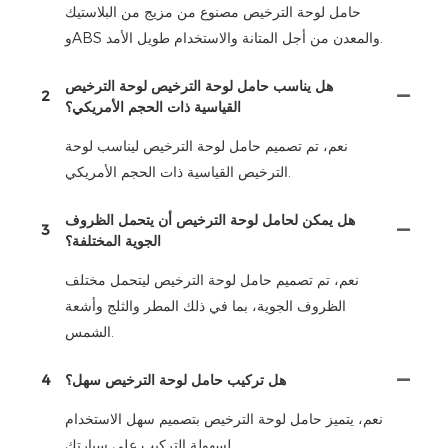
حامل لوحة الترخيص مصنوع من مزيج من البلاستيك
وABS والمعدن من أجل المتانة والاستخدام طويل الأمد.
هل يناسب حامل لوحة الترخيص لوحة الترخيص
2
القياسية ذات الحجم الأمريكي؟
نعم، تم تصميم حامل لوحة الترخيص ليناسب لوحة
الترخيص القياسية ذات الحجم الأمريكي.
هل يمكن لحامل لوحة الترخيص أن يتحمل الظروف
3
الجوية المختلفة؟
نعم، تم تصميم حامل لوحة الترخيص ليتحمل مختلف
الظروف الجوية، بما في ذلك المطر والثلج وأشعة
الشمس.
هل تركيب حامل لوحة الترخيص سهل؟
4
نعم، يتميز حامل لوحة الترخيص بتصميم سهل الاستخدام
لسهولة التركيب على سيارتك.