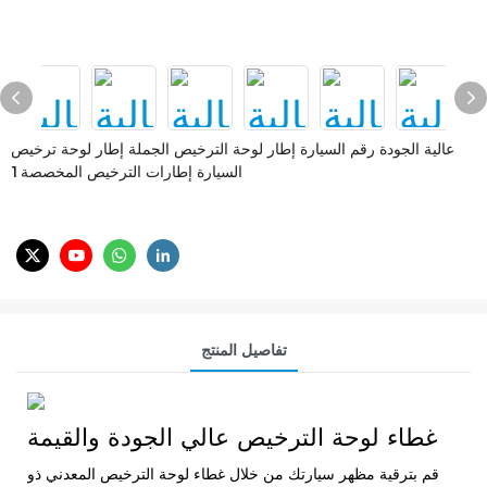
عالية الجودة رقم السيارة إطار لوحة الترخيص الجملة إطار لوحة ترخيص
السيارة إطارات الترخيص المخصصة1
تفاصيل المنتج
غطاء لوحة الترخيص عالي الجودة والقيمة
قم بترقية مظهر سيارتك من خلال غطاء لوحة الترخيص المعدني ذو