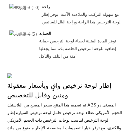
راحة
مع سهولة التركيب والملاءمة الآمنة، يوفر إطار
لوحة الترخيص هذا الراحة وراحة البال للسائقين.
الحماية
توفر المادة المتينة لغطاء لوحة الترخيص حماية
إضافية للوحة الترخيص الخاصة بك، مما يجعلها
آمنة من التلف والتآكل.
إطار لوحة ترخيص واقٍ وبأسعار معقولة
ومتين وقابل للتخصيص
تم تصميم هذا المنتج بسعر المصنع من البلاستيك ABS المعدني ذو
الحجم الأمريكي غطاء لوحة ترخيص حامل لوحة ترخيص السيارة إطار
لوحة الترخيص ليناسب لوحات الترخيص ذات الحجم الأمريكي
والكندي، مع توفر خيار التصميمات المخصصة. الإطار مصنوع من مادة