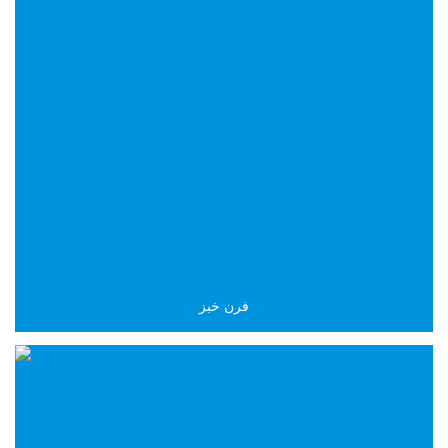
فرن خبز