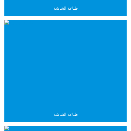
طباعة الشاشة
طباعة الشاشة