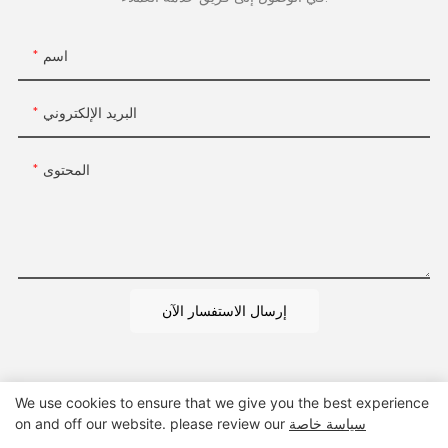
اسم
البريد الإلكتروني
المحتوى
إرسال الاستفسار الآن
We use cookies to ensure that we give you the best experience
سياسة خاصة
on and off our website. please review our
حقوق الطبع والنشر © 2024 Wenzhou Guangsai Technology