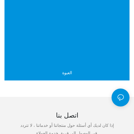
العبوة
اتصل بنا
إذا كان لديك أي أسئلة حول منتجاتنا أو خدماتنا ، لا تتردد
في الوصول إلى فريق خدمة العملاء.