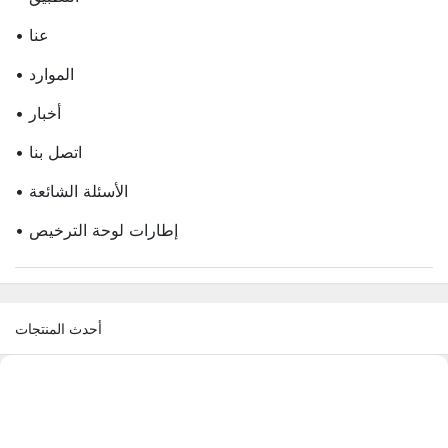
• عنا
• الموارد
• أخبار
• اتصل بنا
• الأسئلة الشائعة
• إطارات لوحة الترخيص
أحدث المنتجات