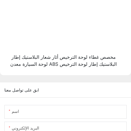
مخصص غطاء لوحة الترخيص أثار شعار البلاستيك إطار
لوحة السيارة معدن ABS البلاستيك إطار لوحة الترخيص
ابق على تواصل معنا
اسم
البريد الإلكتروني