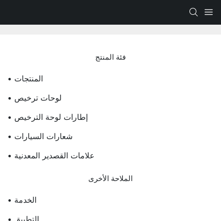
فئة المنتج
• المنتجات
• لوحات ترخيص
• إطارات لوحة الترخيص
• شعارات السيارات
• علامات القصدير المعدنية
الملاحة الأخرى
• الخدمة
• التطبيق