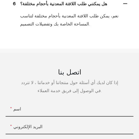
هل يمكنني طلب اللافتة المعدنية بأحجام مختلفة؟
6
نعم، يمكن طلب اللافتة المعدنية بأحجام مختلفة لتناسب
المساحة الخاصة بك وتفضيلات التصميم.
اتصل بنا
إذا كان لديك أي أسئلة حول منتجاتنا أو خدماتنا ، لا تتردد
في الوصول إلى فريق خدمة العملاء.
اسم
البريد الإلكتروني