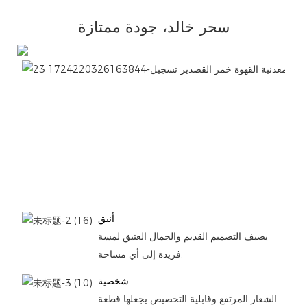
سحر خالد، جودة ممتازة
أنيق
يضيف التصميم القديم والجمال العتيق لمسة
فريدة إلى أي مساحة.
شخصية
الشعار المرتفع وقابلية التخصيص يجعلها قطعة