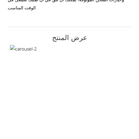
الوقت المناسب.
عرض المنتج