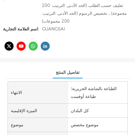
تغليف حسب الطلب (الحد الأدنى. الترتيب: 200
مجموعة) ، تخصيص الرسوم (الحد الأدنى. الترتيب:
200 مجموعات)
GUANGSAI
اسم العلامة التجارية:
تفاصيل المنتج
الطباعة بالشاشة الحريرية؛
الانتهاء
طباعة أوفست
كل البلدان
الميزة الإقليمية
موضوع مخصص
موضوع