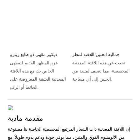
جمالية الحنين اللافتة للنظر
ديكور مقهى ذو طابع ريترو
تحدث عن هذه اللافتة المعدنية
عزز المظهر القديم للمقهى
المخصصة، مما يضيف لمسة من
الخاص بك مع هذه اللافتة
الحنين إلى أي مساحة.
المعدنية العتيقة المعروضة على
الحائط أو الرف.
مقدمة مادية
إن اللافتة المعدنية ذات الشعار المرتفع المخصصة الخاصة بنا مصنوعة
من الألومنيوم القوي والمتين، مما يوفر جودة ودعم يدوم طويلاً. مع