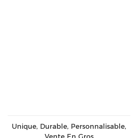
Unique, Durable, Personnalisable,
Vente En Gros