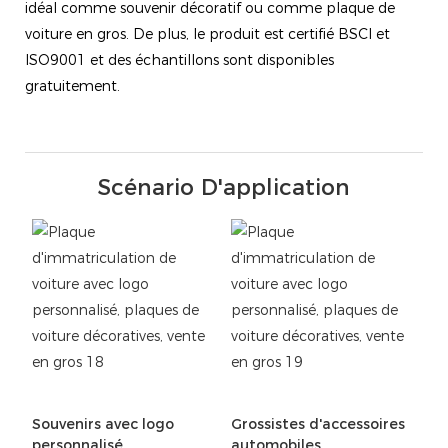
idéal comme souvenir décoratif ou comme plaque de
voiture en gros. De plus, le produit est certifié BSCI et
ISO9001 et des échantillons sont disponibles
gratuitement.
Scénario D'application
Souvenirs avec logo
Grossistes d'accessoires
personnalisé
automobiles