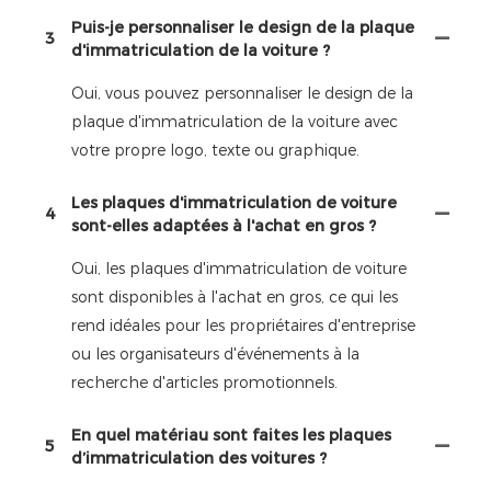
Puis-je personnaliser le design de la plaque
3
d'immatriculation de la voiture ?
Oui, vous pouvez personnaliser le design de la
plaque d'immatriculation de la voiture avec
votre propre logo, texte ou graphique.
Les plaques d'immatriculation de voiture
4
sont-elles adaptées à l'achat en gros ?
Oui, les plaques d'immatriculation de voiture
sont disponibles à l'achat en gros, ce qui les
rend idéales pour les propriétaires d'entreprise
ou les organisateurs d'événements à la
recherche d'articles promotionnels.
En quel matériau sont faites les plaques
5
d’immatriculation des voitures ?