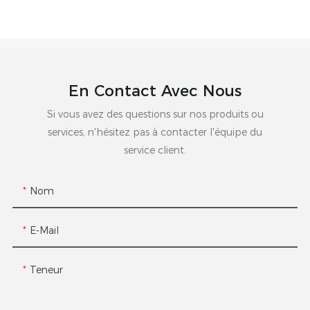
En Contact Avec Nous
Si vous avez des questions sur nos produits ou
services, n'hésitez pas à contacter l'équipe du
service client.
Nom
E-Mail
Teneur