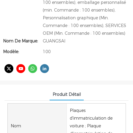
100 ensembles), emballage personnalisé
(min. Commande : 100 ensembles),
Personnalisation graphique (Min.
Commande : 100 ensembles), SERVICES
OEM (Min. Commande : 100 ensembles)
Nom De Marque:
GUANGSAI
Modèle:
100
Produit Détail
Plaques
d'immatriculation de
Nom
voiture ; Plaque