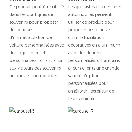
Ce produit peut être utilisé
Les grossistes d'accessoires
dans les boutiques de
automobiles peuvent
souvenirs pour proposer
utiliser ce produit pour
des plaques
proposer des plaques
d'immatriculation de
d'immatriculation
voiture personnalisées avec
décoratives en aluminium
des logos en relief
avec des designs
personnalisés, offrant ainsi
personnalisés, offrant ainsi
aux visiteurs des souvenirs
à leurs clients une grande
uniques et mémorables.
variété d'options
personnalisées pour
améliorer l'extérieur de
leurs véhicules.