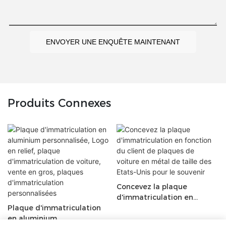
ENVOYER UNE ENQUÊTE MAINTENANT
Produits Connexes
Concevez la plaque
d'immatriculation en
Plaque d'immatriculation
fonction du client de
en aluminium
plaques de voiture en