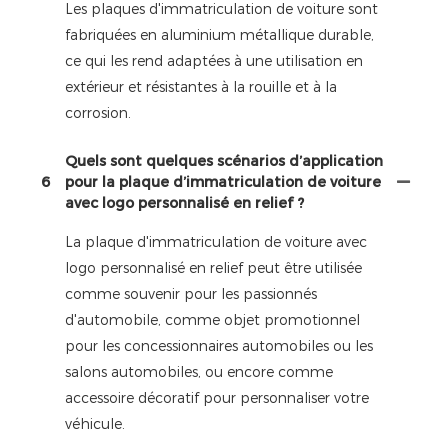
Les plaques d'immatriculation de voiture sont
fabriquées en aluminium métallique durable,
ce qui les rend adaptées à une utilisation en
extérieur et résistantes à la rouille et à la
corrosion.
Quels sont quelques scénarios d’application
6
pour la plaque d’immatriculation de voiture
avec logo personnalisé en relief ?
La plaque d'immatriculation de voiture avec
logo personnalisé en relief peut être utilisée
comme souvenir pour les passionnés
d'automobile, comme objet promotionnel
pour les concessionnaires automobiles ou les
salons automobiles, ou encore comme
accessoire décoratif pour personnaliser votre
véhicule.