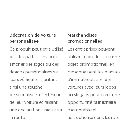
Décoration de voiture
Marchandises
personnalisée
promotionnelles
Ce produit peut être utilisé
Les entreprises peuvent
par des particuliers pour
utiliser ce produit comme
afficher des logos ou des
objet promotionnel, en
designs personnalisés sur
personnalisant les plaques
leurs véhicules, ajoutant
d'immatriculation des
ainsi une touche
voitures avec leurs logos
personnalisée à l'extérieur
ou slogans pour créer une
de leur voiture et faisant
opportunité publicitaire
une déclaration unique sur
mémorable et
la route.
accrocheuse dans les rues.