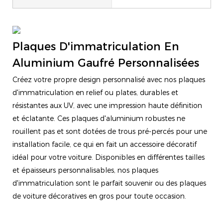
Plaques D'immatriculation En
Aluminium Gaufré Personnalisées
Créez votre propre design personnalisé avec nos plaques
d'immatriculation en relief ou plates, durables et
résistantes aux UV, avec une impression haute définition
et éclatante. Ces plaques d'aluminium robustes ne
rouillent pas et sont dotées de trous pré-percés pour une
installation facile, ce qui en fait un accessoire décoratif
idéal pour votre voiture. Disponibles en différentes tailles
et épaisseurs personnalisables, nos plaques
d'immatriculation sont le parfait souvenir ou des plaques
de voiture décoratives en gros pour toute occasion.