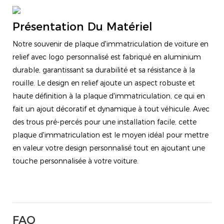
Présentation Du Matériel
Notre souvenir de plaque d'immatriculation de voiture en
relief avec logo personnalisé est fabriqué en aluminium
durable, garantissant sa durabilité et sa résistance à la
rouille. Le design en relief ajoute un aspect robuste et
haute définition à la plaque d'immatriculation, ce qui en
fait un ajout décoratif et dynamique à tout véhicule. Avec
des trous pré-percés pour une installation facile, cette
plaque d'immatriculation est le moyen idéal pour mettre
en valeur votre design personnalisé tout en ajoutant une
touche personnalisée à votre voiture.
FAQ