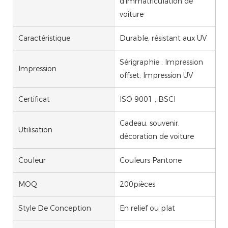
d'immatriculation de
voiture
Caractéristique
Durable, résistant aux UV
Sérigraphie ; Impression
Impression
offset; Impression UV
Certificat
ISO 9001 ; BSCI
Cadeau, souvenir,
Utilisation
décoration de voiture
Couleur
Couleurs Pantone
MOQ
200pièces
Style De Conception
En relief ou plat