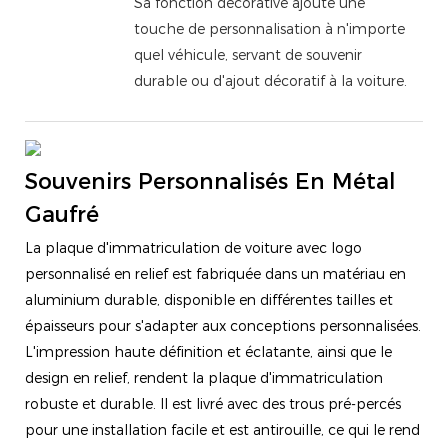
Sa fonction décorative ajoute une
touche de personnalisation à n'importe
quel véhicule, servant de souvenir
durable ou d'ajout décoratif à la voiture.
Souvenirs Personnalisés En Métal
Gaufré
La plaque d'immatriculation de voiture avec logo
personnalisé en relief est fabriquée dans un matériau en
aluminium durable, disponible en différentes tailles et
épaisseurs pour s'adapter aux conceptions personnalisées.
L'impression haute définition et éclatante, ainsi que le
design en relief, rendent la plaque d'immatriculation
robuste et durable. Il est livré avec des trous pré-percés
pour une installation facile et est antirouille, ce qui le rend