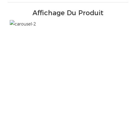
Affichage Du Produit