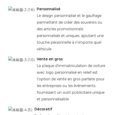
Personnalisé
Le design personnalisé et le gaufrage
permettent de créer des souvenirs ou
des articles promotionnels
personnalisés et uniques, ajoutant une
touche personnelle à n'importe quel
véhicule.
Vente en gros
La plaque d'immatriculation de voiture
avec logo personnalisé en relief est
l'option de vente en gros parfaite pour
les entreprises ou les événements,
fournissant un outil publicitaire unique
et personnalisable.
Décoratif