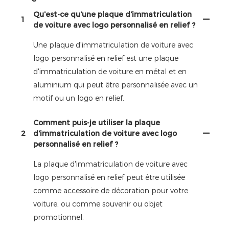
Qu'est-ce qu'une plaque d'immatriculation
1
de voiture avec logo personnalisé en relief ?
Une plaque d'immatriculation de voiture avec
logo personnalisé en relief est une plaque
d'immatriculation de voiture en métal et en
aluminium qui peut être personnalisée avec un
motif ou un logo en relief.
Comment puis-je utiliser la plaque
2
d'immatriculation de voiture avec logo
personnalisé en relief ?
La plaque d'immatriculation de voiture avec
logo personnalisé en relief peut être utilisée
comme accessoire de décoration pour votre
voiture, ou comme souvenir ou objet
promotionnel.