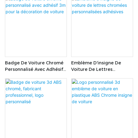
Autocollants D'insigne De
Voiture, Emblèmes De Gril
De Voiture
Badge De Voiture Chromé
Emblème D'insigne De
Personnalisé Avec Adhésif
Voiture De Lettres
3m Pour La Décoration De
Chromées Personnalisées
Voiture
Adhésives