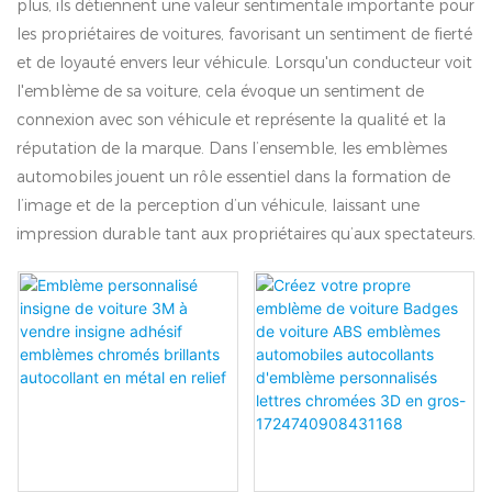
plus, ils détiennent une valeur sentimentale importante pour
les propriétaires de voitures, favorisant un sentiment de fierté
et de loyauté envers leur véhicule. Lorsqu'un conducteur voit
l'emblème de sa voiture, cela évoque un sentiment de
connexion avec son véhicule et représente la qualité et la
réputation de la marque. Dans l’ensemble, les emblèmes
automobiles jouent un rôle essentiel dans la formation de
l’image et de la perception d’un véhicule, laissant une
impression durable tant aux propriétaires qu’aux spectateurs.