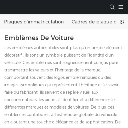
Plaques d'immatriculation
Cadres de plaque d'imma
Emblèmes De Voiture
Les emblèmes automobiles sont plus qu’un simple élément
décoratif ; ils sont un symbole puissant de l'identité d'un
véhicule. Ces emblèmes sont soigneusement conçus pour
transmettre les valeurs et l'héritage de la marque,
comportant souvent des logos emblématiques ou des
images symboliques qui représentent l'héritage et le savoir-
faire du fabricant. Ils servent de repère visuel aux
consommateurs, les aidant à identifier et à différencier les
différentes marques et modèles de voitures. De plus, ces
emblèmes contribuent à l’esthétique globale du véhicule,
en ajoutant une touche d’élégance et de sophistication. De