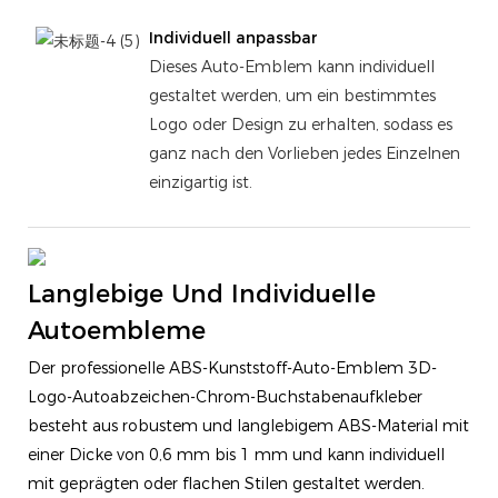
Individuell anpassbar
Dieses Auto-Emblem kann individuell
gestaltet werden, um ein bestimmtes
Logo oder Design zu erhalten, sodass es
ganz nach den Vorlieben jedes Einzelnen
einzigartig ist.
Langlebige Und Individuelle
Autoembleme
Der professionelle ABS-Kunststoff-Auto-Emblem 3D-
Logo-Autoabzeichen-Chrom-Buchstabenaufkleber
besteht aus robustem und langlebigem ABS-Material mit
einer Dicke von 0,6 mm bis 1 mm und kann individuell
mit geprägten oder flachen Stilen gestaltet werden.