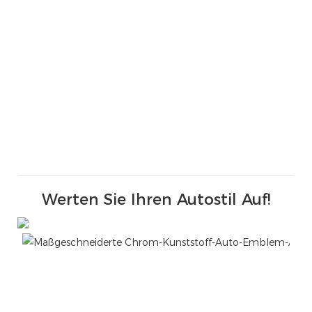
Werten Sie Ihren Autostil Auf!