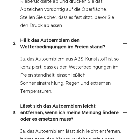
Kleberückseite ab und drücken Sie das
Abzeichen vorsichtig auf die Oberfläche.
Stellen Sie sicher, dass es fest sitzt, bevor Sie
den Druck ablassen.
Hält das Autoemblem den
2
Wetterbedingungen im Freien stand?
Ja, das Autoemblem aus ABS-Kunststoff ist so
konzipiert, dass es den Wetterbedingungen im
Freien standhält, einschließlich
Sonneneinstrahlung, Regen und extremen
Temperaturen.
Lässt sich das Autoemblem leicht
3
entfernen, wenn ich meine Meinung ändere
oder es ersetzen muss?
Ja, das Autoemblem lässt sich leicht entfernen,