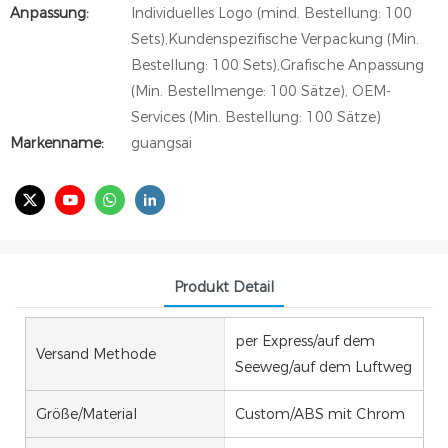
Anpassung:
Individuelles Logo (mind. Bestellung: 100
Sets),Kundenspezifische Verpackung (Min.
Bestellung: 100 Sets),Grafische Anpassung
(Min. Bestellmenge: 100 Sätze), OEM-
Services (Min. Bestellung: 100 Sätze)
Markenname:
guangsai
Produkt Detail
per Express/auf dem
Versand Methode
Seeweg/auf dem Luftweg
Größe/Material
Custom/ABS mit Chrom