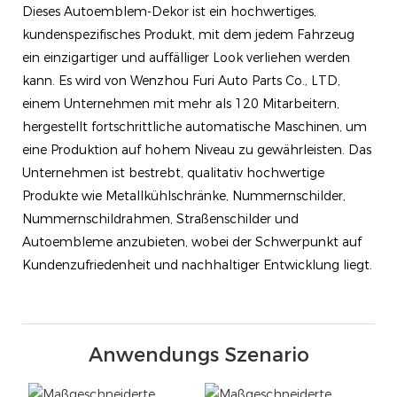
Dieses Autoemblem-Dekor ist ein hochwertiges,
kundenspezifisches Produkt, mit dem jedem Fahrzeug
ein einzigartiger und auffälliger Look verliehen werden
kann. Es wird von Wenzhou Furi Auto Parts Co., LTD,
einem Unternehmen mit mehr als 120 Mitarbeitern,
hergestellt fortschrittliche automatische Maschinen, um
eine Produktion auf hohem Niveau zu gewährleisten. Das
Unternehmen ist bestrebt, qualitativ hochwertige
Produkte wie Metallkühlschränke, Nummernschilder,
Nummernschildrahmen, Straßenschilder und
Autoembleme anzubieten, wobei der Schwerpunkt auf
Kundenzufriedenheit und nachhaltiger Entwicklung liegt.
Anwendungs Szenario