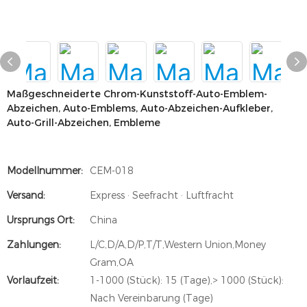
Maßgeschneiderte Chrom-Kunststoff-Auto-Emblem-
Abzeichen, Auto-Emblems, Auto-Abzeichen-Aufkleber,
Auto-Grill-Abzeichen, Embleme
Modellnummer:
CEM-018
Versand:
Express · Seefracht · Luftfracht
Ursprungs Ort:
China
Zahlungen:
L/C,D/A,D/P,T/T,Western Union,Money
Gram,OA
Vorlaufzeit:
1-1000 (Stück): 15 (Tage),> 1000 (Stück):
Nach Vereinbarung (Tage)