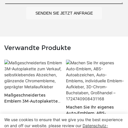
SENDEN SIE JETZT ANFRAGE
Verwandte Produkte
Maßgeschneidertes
Emblem 3M-Autoplakette
zum Verkauf,
Machen Sie Ihr eigenes
selbstklebendes Abzeichen,
Auto-Emblem, ABS-
glänzende Chromembleme,
Autoabzeichen, Auto-
We use cookies to ensure that we give you the best experience
geprägter Metallaufkleber
Emblems, individuelle
on and off our website. please review our
Datenschutz-