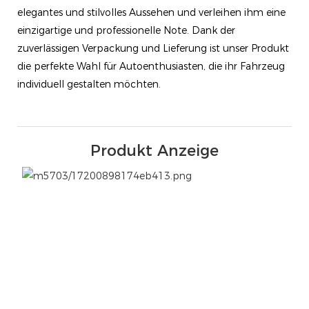
elegantes und stilvolles Aussehen und verleihen ihm eine
einzigartige und professionelle Note. Dank der
zuverlässigen Verpackung und Lieferung ist unser Produkt
die perfekte Wahl für Autoenthusiasten, die ihr Fahrzeug
individuell gestalten möchten.
Produkt Anzeige