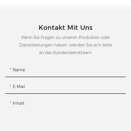
Kontakt Mit Uns
Wenn Sie Fragen zu unseren Produkten oder
Dienstleistungen haben, wenden Sie sich bitte
an das Kundendienstteam.
Name
E-Mail
Inhalt