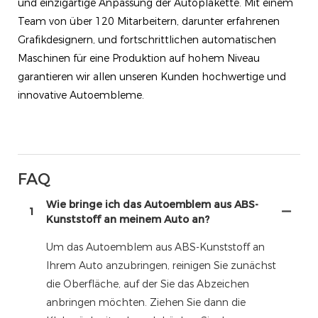
und einzigartige Anpassung der Autoplakette. Mit einem
Team von über 120 Mitarbeitern, darunter erfahrenen
Grafikdesignern, und fortschrittlichen automatischen
Maschinen für eine Produktion auf hohem Niveau
garantieren wir allen unseren Kunden hochwertige und
innovative Autoembleme.
FAQ
Wie bringe ich das Autoemblem aus ABS-
1
Kunststoff an meinem Auto an?
Um das Autoemblem aus ABS-Kunststoff an
Ihrem Auto anzubringen, reinigen Sie zunächst
die Oberfläche, auf der Sie das Abzeichen
anbringen möchten. Ziehen Sie dann die