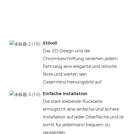
Stilvoll
Das 3D-Design und die
Chrombeschriftung verleihen jedem
Fahrzeug eine elegante und stilvolle
Note und werten sein
Gesamterscheinungsbild auf.
Einfache Installation
Die stark klebende Rückseite
ermöglicht eine einfache und sichere
Installation auf jeder Oberfläche und ist
somit für jedermann bequem zu
verwenden.