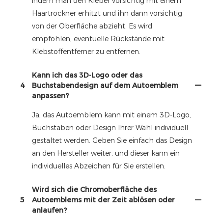
indem man den Kleber vorsichtig mit einem
Haartrockner erhitzt und ihn dann vorsichtig
von der Oberfläche abzieht. Es wird
empfohlen, eventuelle Rückstände mit
Klebstoffentferner zu entfernen.
Kann ich das 3D-Logo oder das
4
Buchstabendesign auf dem Autoemblem
anpassen?
Ja, das Autoemblem kann mit einem 3D-Logo,
Buchstaben oder Design Ihrer Wahl individuell
gestaltet werden. Geben Sie einfach das Design
an den Hersteller weiter, und dieser kann ein
individuelles Abzeichen für Sie erstellen.
Wird sich die Chromoberfläche des
5
Autoemblems mit der Zeit ablösen oder
anlaufen?