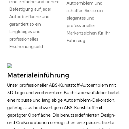
eine einfache und sichere
Autoemblem und
Befestigung auf jeder
schaffen Sie so ein
Autooberfläche und
elegantes und
garantiert so ein
professionelles
langlebiges und
Markenzeichen für Ihr
professionelles
Fahrzeug.
Erscheinungsbild.
Materialeinführung
Unser professioneller ABS-Kunststoff-Autoemblem mit
3D-Logo und verchromtem Buchstabenaufkleber bietet
eine robuste und langlebige Autoemblem-Dekoration,
gefertigt aus hochwertigem ABS-Kunststoff mit
geprägter Oberfläche. Die benutzerdefinierten Design-
und Größenoptionen ermöglichen eine personalisierte