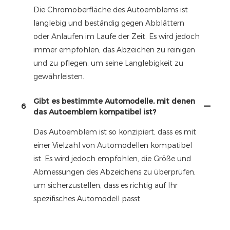
Die Chromoberfläche des Autoemblems ist
langlebig und beständig gegen Abblättern
oder Anlaufen im Laufe der Zeit. Es wird jedoch
immer empfohlen, das Abzeichen zu reinigen
und zu pflegen, um seine Langlebigkeit zu
gewährleisten.
Gibt es bestimmte Automodelle, mit denen
6
das Autoemblem kompatibel ist?
Das Autoemblem ist so konzipiert, dass es mit
einer Vielzahl von Automodellen kompatibel
ist. Es wird jedoch empfohlen, die Größe und
Abmessungen des Abzeichens zu überprüfen,
um sicherzustellen, dass es richtig auf Ihr
spezifisches Automodell passt.