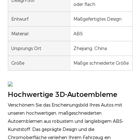
Design-Stil
oder flach
Entwurf
Maßgefertigtes Design
Material
ABS
Ursprungs Ort
Zhejiang, China
Größe
Maßge schneiderte Größe
Hochwertige 3D-Autoembleme
Verschönern Sie das Erscheinungsbild Ihres Autos mit
unseren hochwertigen, maßgeschneiderten
Autoemblemen aus robustem und langlebigem ABS-
Kunststoff. Das geprägte Design und die
Chromoberfläche verleihen Ihrem Fahrzeug ein