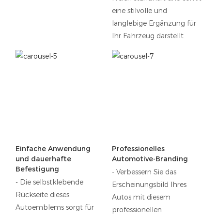
eine stilvolle und
langlebige Ergänzung für
Ihr Fahrzeug darstellt.
Einfache Anwendung
Professionelles
und dauerhafte
Automotive-Branding
Befestigung
- Verbessern Sie das
- Die selbstklebende
Erscheinungsbild Ihres
Rückseite dieses
Autos mit diesem
Autoemblems sorgt für
professionellen