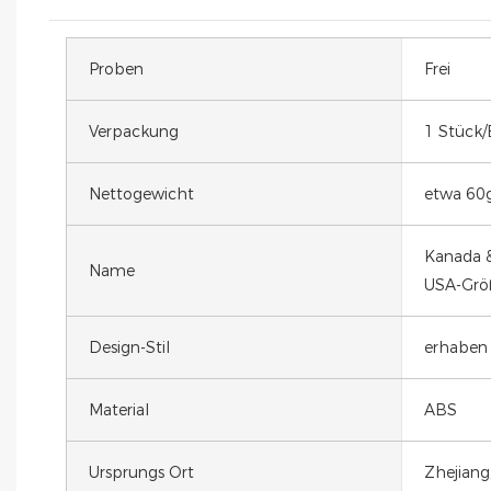
Proben
Frei
Verpackung
1 Stück/
Nettogewicht
etwa 60
Kanada 
Name
USA-Grö
Design-Stil
erhaben 
Material
ABS
Ursprungs Ort
Zhejiang