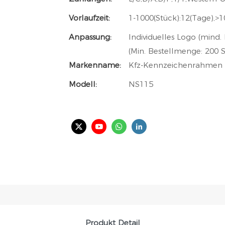
Vorlaufzeit:
1-1000(Stück):12(Tage),>
Anpassung:
Individuelles Logo (mind.
(Min. Bestellmenge: 200 S
Markenname:
Kfz-Kennzeichenrahmen
Modell:
NS115
Produkt Detail