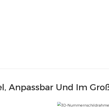
bel, Anpassbar Und Im Groß