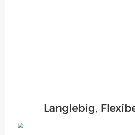
Langlebig, Flexi