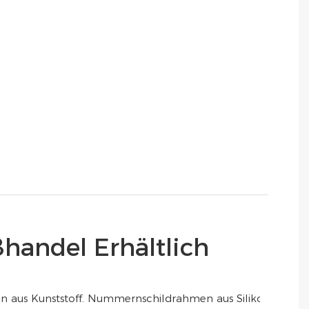
handel Erhältlich