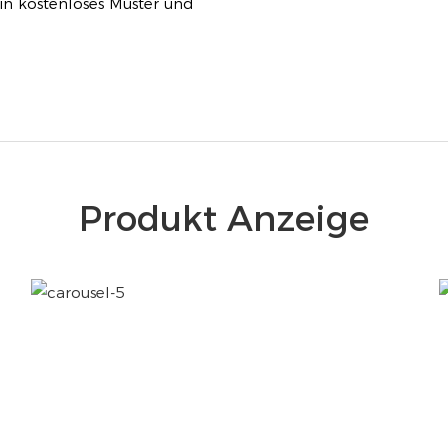
in kostenloses Muster und
Produkt Anzeige