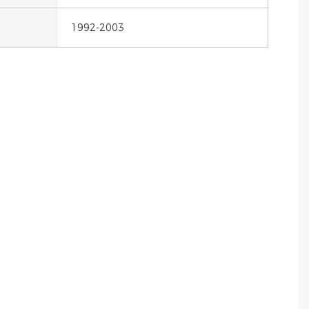
1992-2003