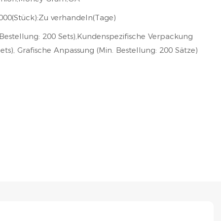
1000(Stück):Zu verhandeln(Tage)
 Bestellung: 200 Sets),Kundenspezifische Verpackung
ets), Grafische Anpassung (Min. Bestellung: 200 Sätze)