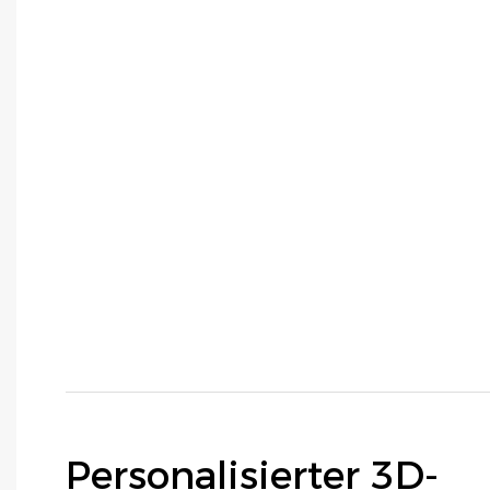
Personalisierter 3D-