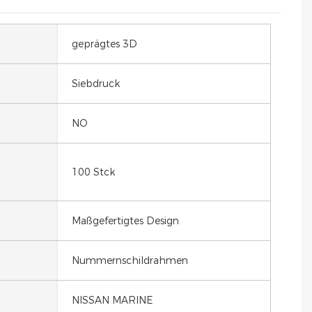
geprägtes 3D
Siebdruck
NO
100 Stck
Maßgefertigtes Design
Nummernschildrahmen
NISSAN MARINE